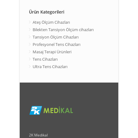
Ürün Kategorileri
Ateş Ölçüm Cihazları
Bilekten Tansiyon Ölçüm cihazları
Tansiyon Ölçüm Cihazları
Profesyonel Tens Cihazları
Masaj Terapi Ürünleri
Tens Cihazları
Ultra Tens Cihazları
2K Medikal