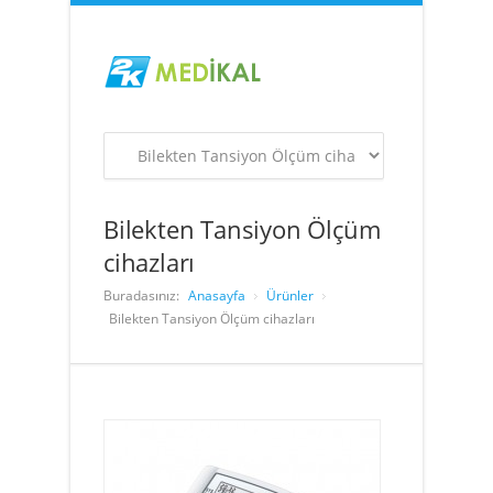
Bilekten Tansiyon Ölçüm
cihazları
Buradasınız:
Anasayfa
Ürünler
Bilekten Tansiyon Ölçüm cihazları