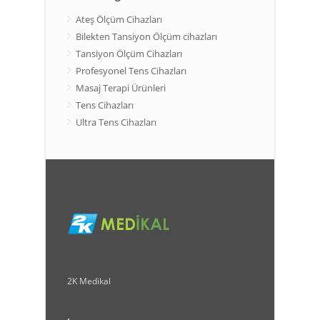
Ateş Ölçüm Cihazları
Bilekten Tansiyon Ölçüm cihazları
Tansiyon Ölçüm Cihazları
Profesyonel Tens Cihazları
Masaj Terapi Ürünleri
Tens Cihazları
Ultra Tens Cihazları
2K Medikal