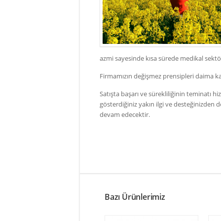
azmi sayesinde kısa sürede medikal sektö
Firmamızın değişmez prensipleri daima ka
Satışta başarı ve sürekliliğinin teminatı h
gösterdiğiniz yakın ilgi ve desteğinizden
devam edecektir.
Bazı Ürünlerimiz