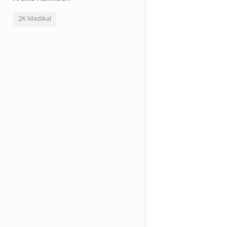
2K Medikal