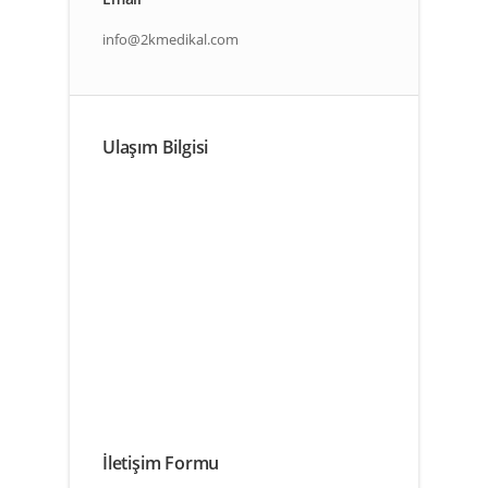
info@2kmedikal.com
Ulaşım Bilgisi
İletişim Formu