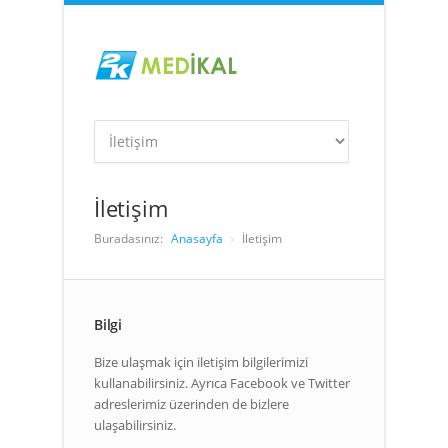
İletişim
Buradasınız:
Anasayfa
İletişim
Bilgi
Bize ulaşmak için iletişim bilgilerimizi
kullanabilirsiniz. Ayrıca Facebook ve Twitter
adreslerimiz üzerinden de bizlere
ulaşabilirsiniz.