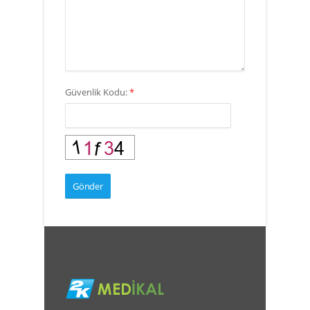
Güvenlik Kodu:
*