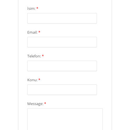
İsim:
*
Email:
*
Telefon:
*
Konu:
*
Message:
*